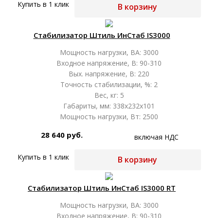
Купить в 1 клик
В корзину
Стабилизатор Штиль ИнСтаб IS3000
Мощность нагрузки, ВА: 3000
Входное напряжение, В: 90-310
Вых. напряжение, В: 220
Точность стабилизации, %: 2
Вес, кг: 5
Габариты, мм: 338х232х101
Мощность нагрузки, Вт: 2500
28 640 руб.
включая НДС
Купить в 1 клик
В корзину
Стабилизатор Штиль ИнСтаб IS3000 RT
Мощность нагрузки, ВА: 3000
Входное напряжение, В: 90-310