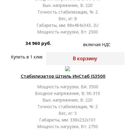
Вых. напряжение, В: 220
Точность стабилизации, %: 2
Вес, кг: 8
Габариты, мм: 88x484x343, 2U
Мощность нагрузки, Вт: 2500
34 960 руб.
включая НДС
Купить в 1 клик
В корзину
Стабилизатор Штиль ИнСтаб IS3500
Мощность нагрузки, ВА: 3500
Входное напряжение, В: 90-310
Вых. напряжение, В: 220
Точность стабилизации, %: 2
Вес, кг: 5
Габариты, мм: 338х232х101
Мощность нагрузки, Вт: 2750