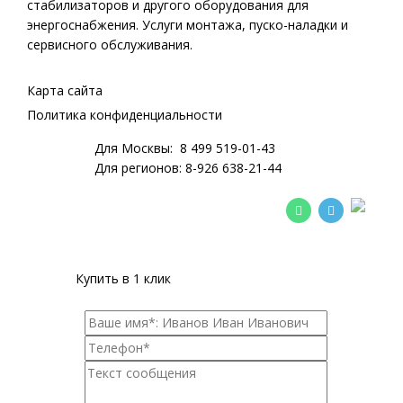
стабилизаторов
и другого оборудования для
энергоснабжения. Услуги монтажа, пуско-наладки и
сервисного обслуживания.
Карта сайта
Политика конфиденциальности
Для Москвы:
8 499 519-01-43
Для регионов:
8-926 638-21-44
Купить в 1 клик