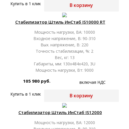
Купить в 1 клик
В корзину
Стабилизатор Штиль ИнСтаб IS10000 RT
Мощность нагрузки, ВА: 10000
Входное напряжение, В: 90-310
Вых. напряжение, В: 220
Точность стабилизации, %: 2
Вес, кг: 13
Габариты, мм: 130х484х420, 3U
Мощность нагрузки, Вт: 9000
105 980 руб.
включая НДС
Купить в 1 клик
В корзину
Стабилизатор Штиль ИнСтаб IS12000
Мощность нагрузки, ВА: 12000
Входное напряжение, В: 90-310