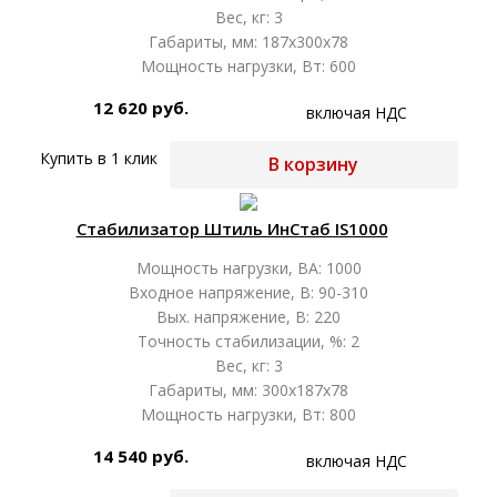
Вес, кг: 3
Габариты, мм: 187х300х78
Мощность нагрузки, Вт: 600
12 620 руб.
включая НДС
Купить в 1 клик
В корзину
Стабилизатор Штиль ИнСтаб IS1000
Мощность нагрузки, ВА: 1000
Входное напряжение, В: 90-310
Вых. напряжение, В: 220
Точность стабилизации, %: 2
Вес, кг: 3
Габариты, мм: 300х187х78
Мощность нагрузки, Вт: 800
14 540 руб.
включая НДС