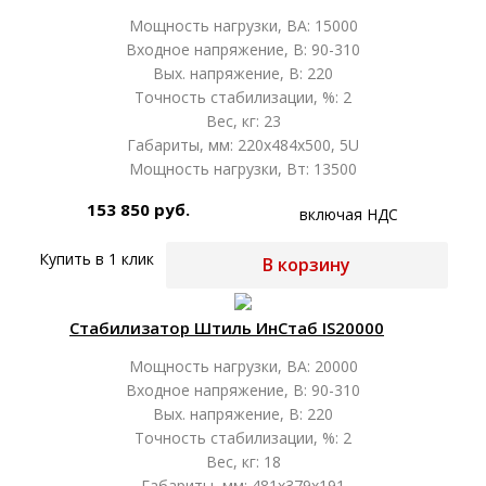
Мощность нагрузки, ВА: 15000
Входное напряжение, В: 90-310
Вых. напряжение, В: 220
Точность стабилизации, %: 2
Вес, кг: 23
Габариты, мм: 220х484х500, 5U
Мощность нагрузки, Вт: 13500
153 850 руб.
включая НДС
Купить в 1 клик
В корзину
Стабилизатор Штиль ИнСтаб IS20000
Мощность нагрузки, ВА: 20000
Входное напряжение, В: 90-310
Вых. напряжение, В: 220
Точность стабилизации, %: 2
Вес, кг: 18
Габариты, мм: 481х379х191