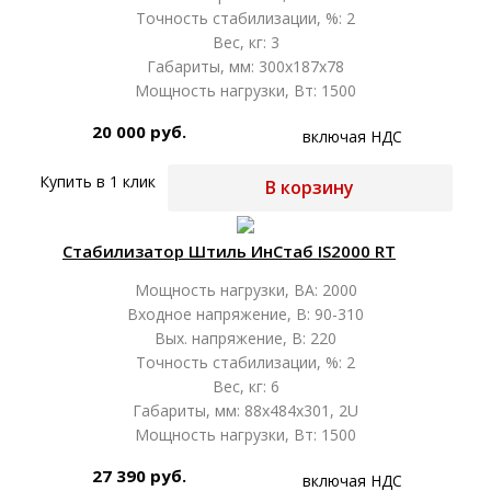
Точность стабилизации, %: 2
Вес, кг: 3
Габариты, мм: 300х187х78
Мощность нагрузки, Вт: 1500
20 000 руб.
включая НДС
Купить в 1 клик
В корзину
Стабилизатор Штиль ИнСтаб IS2000 RT
Мощность нагрузки, ВА: 2000
Входное напряжение, В: 90-310
Вых. напряжение, В: 220
Точность стабилизации, %: 2
Вес, кг: 6
Габариты, мм: 88x484x301, 2U
Мощность нагрузки, Вт: 1500
27 390 руб.
включая НДС