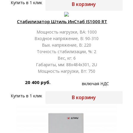
Купить в 1 клик
В корзину
Стабилизатор Штиль ИнСтаб IS1000 RT
Мощность нагрузки, ВА: 1000
Входное напряжение, В: 90-310
Вых. напряжение, В: 220
Точность стабилизации, %: 2
Вес, кг: 6
Габариты, мм: 88x484x301, 2U
Мощность нагрузки, Вт: 750
20 400 руб.
включая НДС
Купить в 1 клик
В корзину