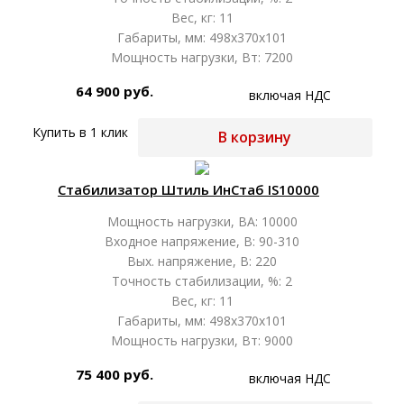
Вес, кг: 11
Габариты, мм: 498х370х101
Мощность нагрузки, Вт: 7200
64 900 руб.
включая НДС
Купить в 1 клик
В корзину
Стабилизатор Штиль ИнСтаб IS10000
Мощность нагрузки, ВА: 10000
Входное напряжение, В: 90-310
Вых. напряжение, В: 220
Точность стабилизации, %: 2
Вес, кг: 11
Габариты, мм: 498х370х101
Мощность нагрузки, Вт: 9000
75 400 руб.
включая НДС