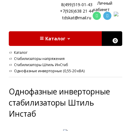
Личный
8(499)519-01-43
кабинет
+7(926)638 21 44
tdskat@mail.ru
Каталог
0
Каталог
Стабилизаторы напряжения
Стабилизаторы Штиль ИнСтаб
Однофазные инверторные (0,55-20 кВА)
Однофазные инверторные
стабилизаторы Штиль
Инстаб