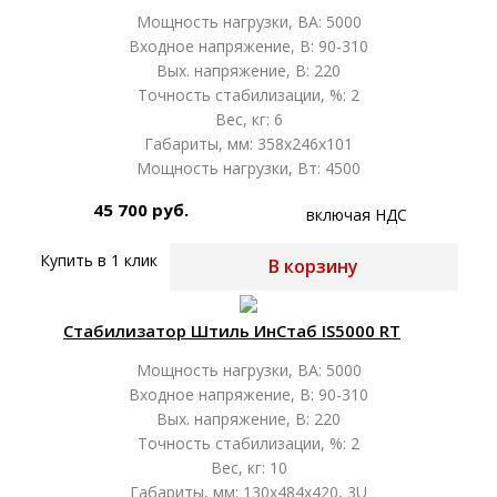
Мощность нагрузки, ВА: 5000
Входное напряжение, В: 90-310
Вых. напряжение, В: 220
Точность стабилизации, %: 2
Вес, кг: 6
Габариты, мм: 358х246х101
Мощность нагрузки, Вт: 4500
45 700 руб.
включая НДС
Купить в 1 клик
В корзину
Стабилизатор Штиль ИнСтаб IS5000 RT
Мощность нагрузки, ВА: 5000
Входное напряжение, В: 90-310
Вых. напряжение, В: 220
Точность стабилизации, %: 2
Вес, кг: 10
Габариты, мм: 130х484х420, 3U