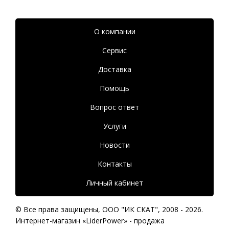
О компании
Сервис
Доставка
Помощь
Вопрос ответ
Услуги
Новости
Контакты
Личный кабинет
© Все права защищены,
ООО "ИК СКАТ"
, 2008 - 2026.
Интернет-магазин «LiderPower» -
продажа