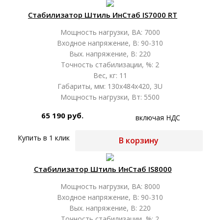
Стабилизатор Штиль ИнСтаб IS7000 RT
Мощность нагрузки, ВА: 7000
Входное напряжение, В: 90-310
Вых. напряжение, В: 220
Точность стабилизации, %: 2
Вес, кг: 11
Габариты, мм: 130х484х420, 3U
Мощность нагрузки, Вт: 5500
65 190 руб.
включая НДС
Купить в 1 клик
В корзину
Стабилизатор Штиль ИнСтаб IS8000
Мощность нагрузки, ВА: 8000
Входное напряжение, В: 90-310
Вых. напряжение, В: 220
Точность стабилизации, %: 2