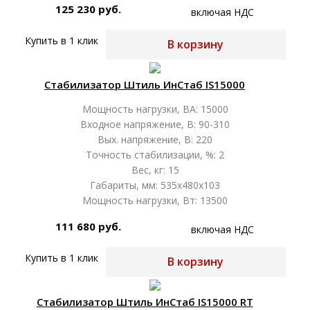
125 230 руб.
включая НДС
Купить в 1 клик
В корзину
Стабилизатор Штиль ИнСтаб IS15000
Мощность нагрузки, ВА: 15000
Входное напряжение, В: 90-310
Вых. напряжение, В: 220
Точность стабилизации, %: 2
Вес, кг: 15
Габариты, мм: 535х480х103
Мощность нагрузки, Вт: 13500
111 680 руб.
включая НДС
Купить в 1 клик
В корзину
Стабилизатор Штиль ИнСтаб IS15000 RT