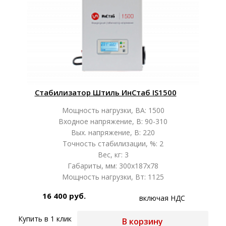
Стабилизатор Штиль ИнСтаб IS1500
Мощность нагрузки, ВА: 1500
Входное напряжение, В: 90-310
Вых. напряжение, В: 220
Точность стабилизации, %: 2
Вес, кг: 3
Габариты, мм: 300х187х78
Мощность нагрузки, Вт: 1125
16 400 руб.
включая НДС
Купить в 1 клик
В корзину