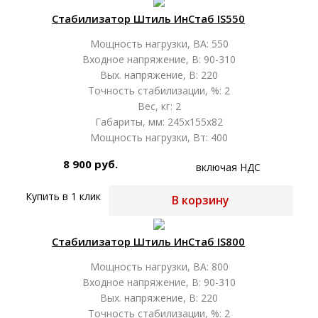
Стабилизатор Штиль ИнСтаб IS550
Мощность нагрузки, ВА: 550
Входное напряжение, В: 90-310
Вых. напряжение, В: 220
Точность стабилизации, %: 2
Вес, кг: 2
Габариты, мм: 245х155х82
Мощность нагрузки, Вт: 400
8 900 руб.
включая НДС
Купить в 1 клик
В корзину
Стабилизатор Штиль ИнСтаб IS800
Мощность нагрузки, ВА: 800
Входное напряжение, В: 90-310
Вых. напряжение, В: 220
Точность стабилизации, %: 2