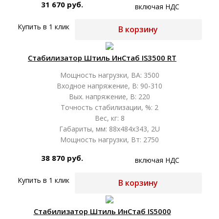
31 670 руб.
включая НДС
Купить в 1 клик
В корзину
Стабилизатор Штиль ИнСтаб IS3500 RT
Мощность нагрузки, ВА: 3500
Входное напряжение, В: 90-310
Вых. напряжение, В: 220
Точность стабилизации, %: 2
Вес, кг: 8
Габариты, мм: 88x484x343, 2U
Мощность нагрузки, Вт: 2750
38 870 руб.
включая НДС
Купить в 1 клик
В корзину
Стабилизатор Штиль ИнСтаб IS5000