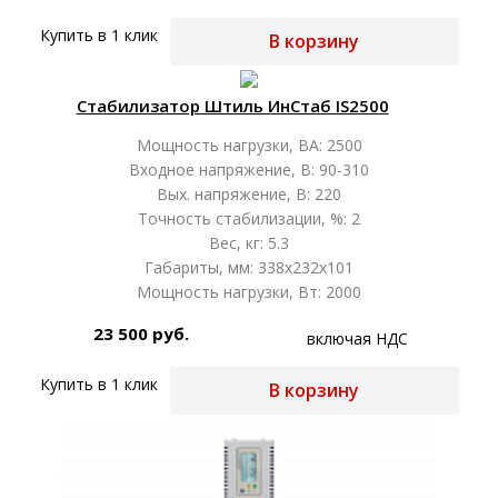
Купить в 1 клик
В корзину
Стабилизатор Штиль ИнСтаб IS2500
Мощность нагрузки, ВА: 2500
Входное напряжение, В: 90-310
Вых. напряжение, В: 220
Точность стабилизации, %: 2
Вес, кг: 5.3
Габариты, мм: 338х232х101
Мощность нагрузки, Вт: 2000
23 500 руб.
включая НДС
Купить в 1 клик
В корзину