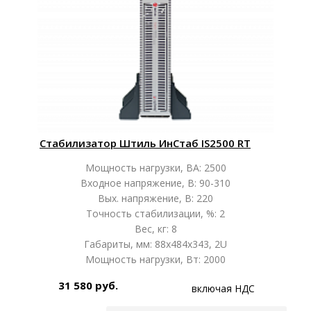
Стабилизатор Штиль ИнСтаб IS2500 RT
Мощность нагрузки, ВА: 2500
Входное напряжение, В: 90-310
Вых. напряжение, В: 220
Точность стабилизации, %: 2
Вес, кг: 8
Габариты, мм: 88x484x343, 2U
Мощность нагрузки, Вт: 2000
31 580 руб.
включая НДС