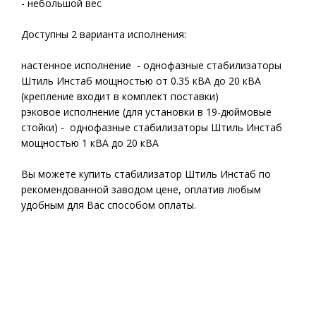
- небольшой вес
Доступны 2 варианта исполнения:
настенное исполнение - однофазные стабилизаторы
Штиль Инстаб мощностью от 0.35 кВА до 20 кВА
(крепление входит в комплект поставки)
рэковое исполнение (для установки в 19-дюймовые
стойки) - однофазные стабилизаторы Штиль Инстаб
мощностью 1 кВА до 20 кВА
Вы можете купить стабилизатор Штиль Инстаб по
рекомендованной заводом цене, оплатив любым
удобным для Вас способом оплаты.