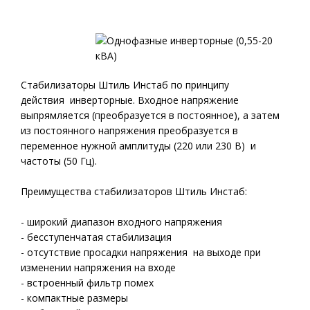
Стабилизаторы Штиль Инстаб по принципу
действия инверторные. Входное напряжение
выпрямляется (преобразуется в постоянное), а затем
из постоянного напряжения преобразуется в
переменное нужной амплитуды (220 или 230 В) и
частоты (50 Гц).
Преимущества стабилизаторов Штиль Инстаб:
- широкий диапазон входного напряжения
- бесступенчатая стабилизация
- отсутствие просадки напряжения на выходе при
изменении напряжения на входе
- встроенный фильтр помех
- компактные размеры