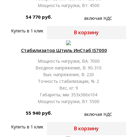
Мощность нагрузки, Вт: 4500
54 770 руб.
включая НДС
Купить в 1 клик
В корзину
Стабилизатор Штиль ИнСтаб IS7000
Мощность нагрузки, ВА: 7000
Входное напряжение, В: 90-310
Вых. напряжение, В: 220
Точность стабилизации, %: 2
Вес, кг: 9
Габариты, мм: 353x366x104
Мощность нагрузки, Вт: 5500
55 940 руб.
включая НДС
Купить в 1 клик
В корзину