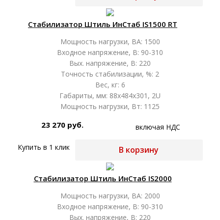
Стабилизатор Штиль ИнСтаб IS1500 RT
Мощность нагрузки, ВА: 1500
Входное напряжение, В: 90-310
Вых. напряжение, В: 220
Точность стабилизации, %: 2
Вес, кг: 6
Габариты, мм: 88x484x301, 2U
Мощность нагрузки, Вт: 1125
23 270 руб.
включая НДС
Купить в 1 клик
В корзину
Стабилизатор Штиль ИнСтаб IS2000
Мощность нагрузки, ВА: 2000
Входное напряжение, В: 90-310
Вых. напряжение, В: 220