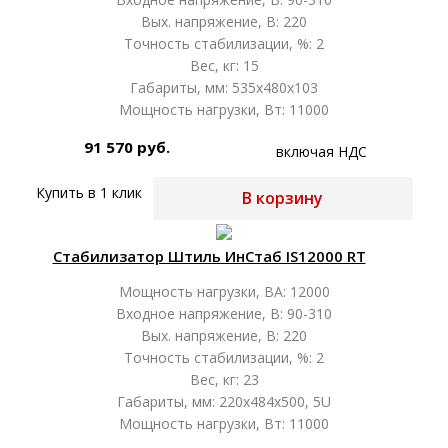
Вых. напряжение, В: 220
Точность стабилизации, %: 2
Вес, кг: 15
Габариты, мм: 535х480х103
Мощность нагрузки, Вт: 11000
91 570 руб.
включая НДС
Купить в 1 клик
В корзину
Стабилизатор Штиль ИнСтаб IS12000 RT
Мощность нагрузки, ВА: 12000
Входное напряжение, В: 90-310
Вых. напряжение, В: 220
Точность стабилизации, %: 2
Вес, кг: 23
Габариты, мм: 220х484х500, 5U
Мощность нагрузки, Вт: 11000