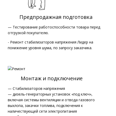
Предпродажная подготовка
— Тестирование работоспособности товара перед
отгрузкой покупателю.
- Ремонт стабилизаторов напряжения Лидер на
понижение уровня шума, по запросу заказчика.
Монтаж и подключение
— Стабилизаторов напряжения
— дизель-генераторных установок «под ключ»,
включая системы вентиляции и отвода газового
выхлопа, закачки топлива, подключения к
наличествующей сети электропитания