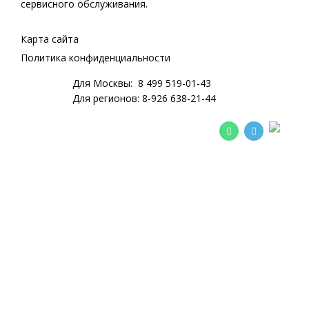
сервисного обслуживания.
Карта сайта
Политика конфиденциальности
Для Москвы:
8 499 519-01-43
Для регионов:
8-926 638-21-44