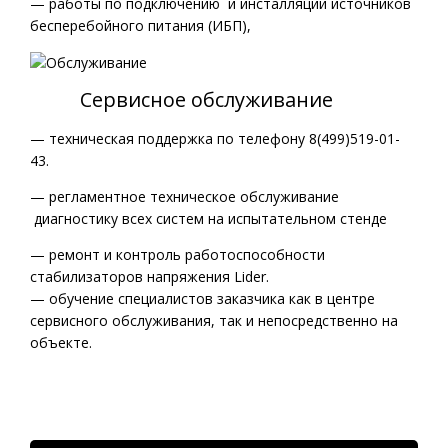
— работы по подключению и инсталляции источников
бесперебойного питания (ИБП),
Сервисное обслуживание
— техническая поддержка по телефону 8(499)519-01-
43.
— регламентное техническое обслуживание
диагностику всех систем на испытательном стенде
— ремонт и контроль работоспособности
стабилизаторов напряжения Lider.
— обучение специалистов заказчика как в центре
сервисного обслуживания, так и непосредственно на
объекте.