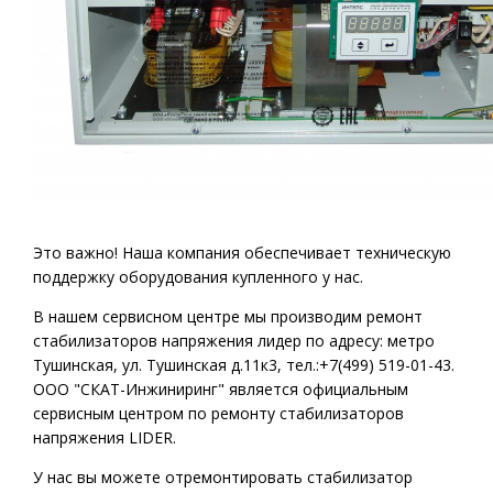
Это важно! Наша компания обеспечивает техническую
поддержку оборудования купленного у нас.
В нашем сервисном центре мы производим ремонт
стабилизаторов напряжения лидер по адресу: метро
Тушинская, ул. Тушинская д.11к3, тел.:+7(499) 519-01-43.
ООО "СКАТ-Инжиниринг" является официальным
сервисным центром по ремонту стабилизаторов
напряжения LIDER.
У нас вы можете отремонтировать стабилизатор