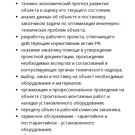
технико-экономический прогноз развития
объекта и оценку его текущего состояния;
анализ данных об объекте и постановку
заказчиком задачи по оптимизации инженерно-
технических проблем объекта;
разработку рабочего проекта, отвечающего
действующим нормативным актам РФ;
оказание заказчику помощи в утверждении
проектной документации, прохождении
необходимых экспертиз и согласований в
контролирующих органах технического надзора;
выбор, заказ и поставку на объект необходимых
оборудования и материалов;
организацию и профессиональное проведение на
объекте строительно-монтажных работ и
наладки установленного оборудования;
передачу объекта рабочей комиссии заказчика;
сервисное обслуживание - гарантийное и
постгарантийное - установленного
оборудования;