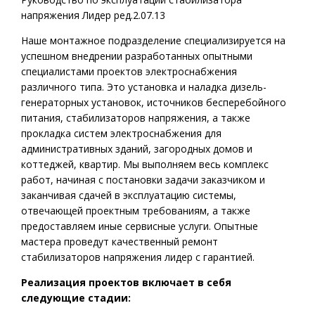
напряжения Лидер ред.2.07.13
Наше монтажное подразделение специализируется на
успешном внедрении разработанных опытными
специалистами проектов электроснабжения
различного типа. Это установка и наладка дизель-
генераторных установок,
источников бесперебойного
питания
, стабилизаторов напряжения, а также
прокладка систем электроснабжения для
административных зданий, загородных домов и
коттеджей, квартир. Мы выполняем весь комплекс
работ, начиная с постановки задачи заказчиком и
заканчивая сдачей в эксплуатацию системы,
отвечающей проектным требованиям, а также
предоставляем иные сервисные услуги. Опытные
мастера проведут качественный ремонт
стабилизаторов напряжения лидер с гарантией.
Реализация проектов включает в себя
следующие стадии: