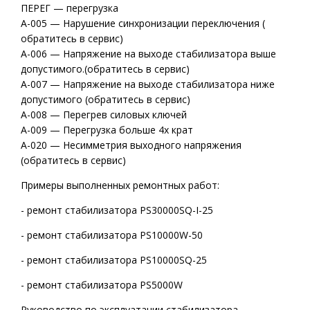
ПЕРЕГ — перегрузка
А-005 — Нарушение синхронизации переключения (
обратитесь в сервис)
А-006 — Напряжение на выходе стабилизатора выше
допустимого.(обратитесь в сервис)
А-007 — Напряжение на выходе стабилизатора ниже
допустимого (обратитесь в сервис)
А-008 — Перегрев силовых ключей
А-009 — Перегрузка больше 4х крат
А-020 — Несимметрия выходного напряжения
(обратитесь в сервис)
Примеры выполненных ремонтных работ:
-
ремонт стабилизатора PS30000SQ-I-25
-
ремонт стабилизатора PS10000W-50
-
ремонт стабилизатора PS10000SQ-25
-
ремонт стабилизатора PS5000W
Руководство по эксплуатации стабилизатора