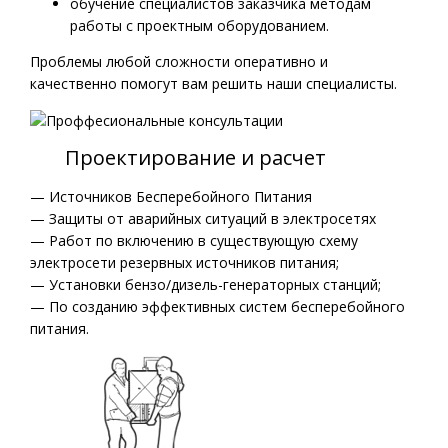
обучение специалистов заказчика методам
работы с проектным оборудованием.
Проблемы любой сложности оперативно и
качественно помогут вам решить наши специалисты.
Проектирование и расчет
— Источников Бесперебойного Питания
— Защиты от аварийных ситуаций в электросетях
— Работ по включению в существующую схему
электросети резервных источников питания;
— Установки бензо/дизель-генераторных станций;
— По созданию эффективных систем бесперебойного
питания.