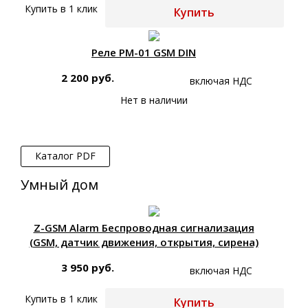
Купить в 1 клик
Купить
Реле РМ-01 GSM DIN
2 200 руб.
включая НДС
Нет в наличии
Каталог PDF
Умный дом
Z-GSM Alarm Беспроводная сигнализация
(GSM, датчик движения, открытия, сирена)
3 950 руб.
включая НДС
Купить в 1 клик
Купить