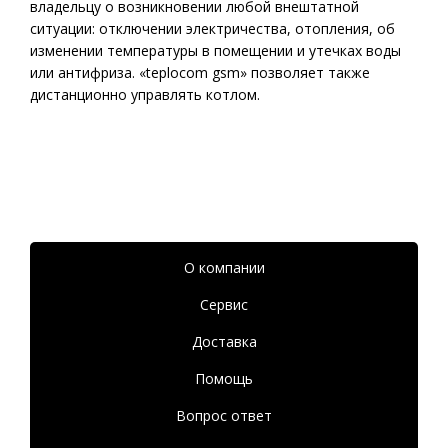
владельцу о возникновении любой внештатной
ситуации: отключении электричества, отопления, об
изменении температуры в помещении и утечках воды
или антифриза. «teplocom gsm» позволяет также
дистанционно управлять котлом.
О компании
Сервис
Доставка
Помощь
Вопрос ответ