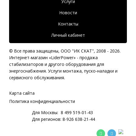
Услуги
Новости
Контакты
Личный кабинет
© Все права защищены,
ООО "ИК СКАТ"
, 2008 - 2026.
Интернет-магазин «LiderPower» -
продажа
стабилизаторов
и другого оборудования для
энергоснабжения. Услуги монтажа, пуско-наладки и
сервисного обслуживания.
Карта сайта
Политика конфиденциальности
Для Москвы:
8 499 519-01-43
Для регионов:
8-926 638-21-44