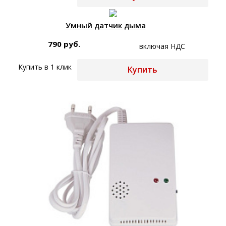
Умный датчик дыма
790 руб.
включая НДС
Купить в 1 клик
Купить