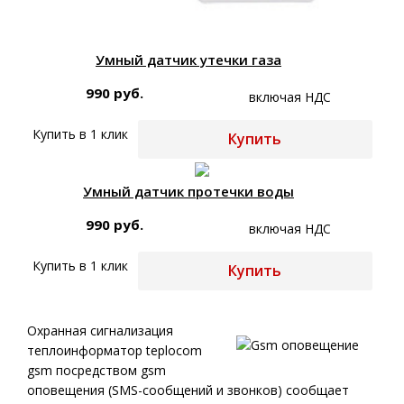
Умный датчик утечки газа
990 руб.
включая НДС
Купить в 1 клик
Купить
Умный датчик протечки воды
990 руб.
включая НДС
Купить в 1 клик
Купить
Охранная сигнализация
теплоинформатор teplocom
gsm посредством gsm
оповещения (SMS-сообщений и звонков) сообщает