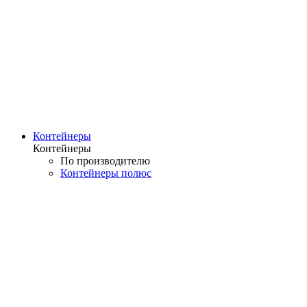
Контейнеры
Контейнеры
По производителю
Контейнеры полюс