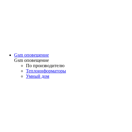
Gsm оповещение
Gsm оповещение
По производителю
Теплоинформаторы
Умный дом