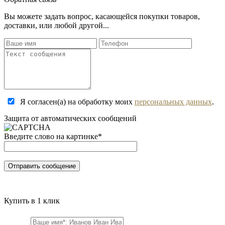
Вы можете задать вопрос, касающейся покупки товаров,
доставки, или любой другой...
Я согласен(а) на обработку моих
персональных данных
.
Защита от автоматических сообщений
Введите слово на картинке
*
Купить в 1 клик