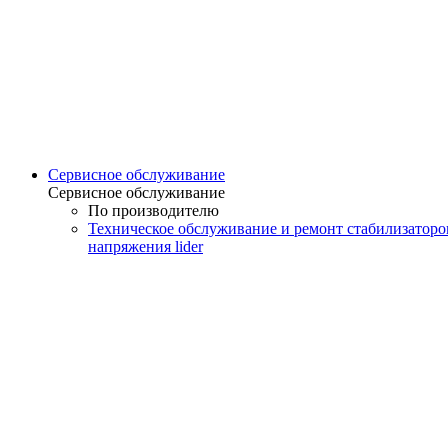
Сервисное обслуживание
Сервисное обслуживание
По производителю
Техническое обслуживание и ремонт стабилизаторо
напряжения lider