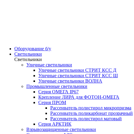
Оборудование б/у
Светильники
Светильники
Уличные светильники
Уличные светильники СТРИТ КСС Д
Уличные светильники СТРИТ КСС Ш
Уличные светильники ВОЛНА
Промышленные светильники
Серия ОМЕГА IP67
Крепление ЛИРА для ФОТОН-ОМЕГА
Серия ПРОМ
Рассеиватель полистирол микропризма
Рассеиватель поликарбонат прозрачный
Рассеиватель полистирол матовый
Серия АРКТИК
Взрывозащищенные светильники