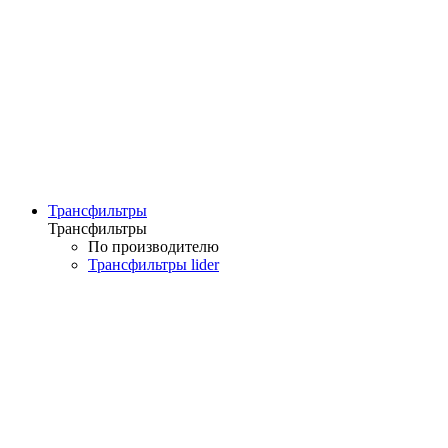
Трансфильтры
Трансфильтры
По производителю
Трансфильтры lider