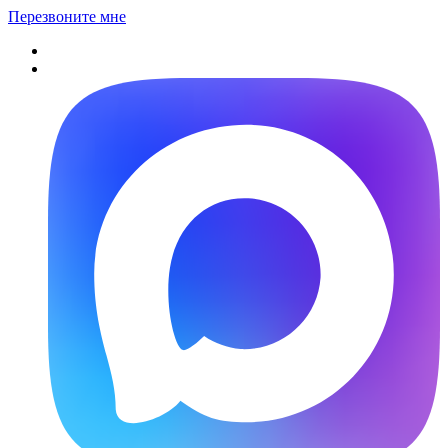
Перезвоните мне