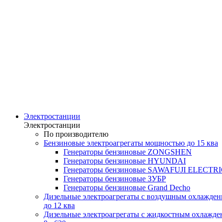
Электростанции
Электростанции
По производителю
Бензиновые электроагрегаты мощностью до 15 ква
Генераторы бензиновые ZONGSHEN
Генераторы бензиновые HYUNDAI
Генераторы бензиновые SAWAFUJI ELECTR
Генераторы бензиновые ЗУБР
Генераторы бензиновые Grand Decho
Дизельные электроагрегаты с воздушным охлажде
до 12 ква
Дизельные электроагрегаты с жидкостным охлажде