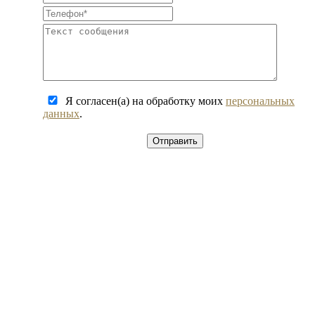
Я согласен(а) на обработку моих
персональных
данных
.