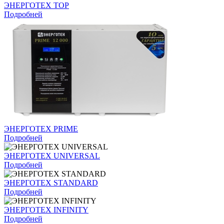
ЭНЕРГОТЕХ TOP
Подробней
ЭНЕРГОТЕХ PRIME
Подробней
ЭНЕРГОТЕХ UNIVERSAL
Подробней
ЭНЕРГОТЕХ STANDARD
Подробней
ЭНЕРГОТЕХ INFINITY
Подробней