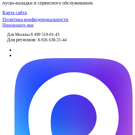
пуско-наладки и сервисного обслуживания.
Карта сайта
Политика конфиденциальности
Перезвоните мне
Для Москвы:
8 499 519-01-43
Для регионов:
8-926 638-21-44