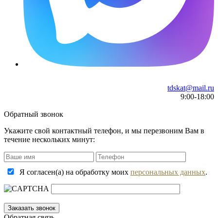
tdskat@mail.ru
9:00-18:00
Обратный звонок
Укажите свой контактный телефон, и мы перезвоним Вам в
течение нескольких минут:
Я согласен(а) на обработку моих
персональных данных
.
Обратная связь