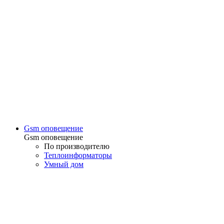
Gsm оповещение
Gsm оповещение
По производителю
Теплоинформаторы
Умный дом