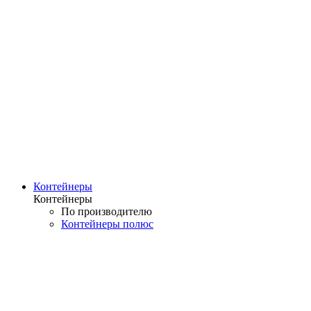
Контейнеры
Контейнеры
По производителю
Контейнеры полюс