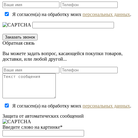
Я согласен(а) на обработку моих
персональных данных
.
Обратная связь
Вы можете задать вопрос, касающейся покупки товаров,
доставки, или любой другой...
Я согласен(а) на обработку моих
персональных данных
.
Защита от автоматических сообщений
Введите слово на картинке
*