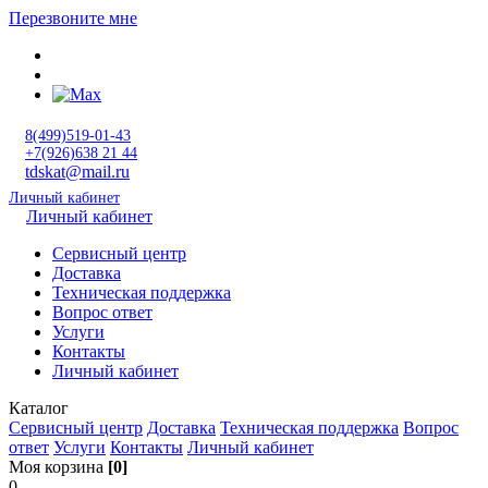
Перезвоните мне
8(499)519-01-43
+7(926)638 21 44
tdskat@mail.ru
Личный кабинет
Личный кабинет
Сервисный центр
Доставка
Техническая поддержка
Вопрос ответ
Услуги
Контакты
Личный кабинет
Каталог
Сервисный центр
Доставка
Техническая поддержка
Вопрос
ответ
Услуги
Контакты
Личный кабинет
Моя корзина
[0]
0