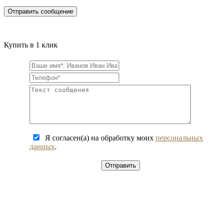
Купить в 1 клик
Я согласен(а) на обработку моих
персональных
данных
.