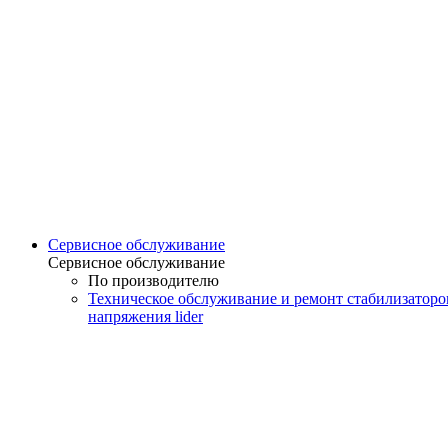
Сервисное обслуживание
Сервисное обслуживание
По производителю
Техническое обслуживание и ремонт стабилизаторо
напряжения lider