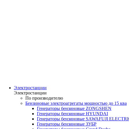
Электростанции
Электростанции
По производителю
Бензиновые электроагрегаты мощностью до 15 ква
Генераторы бензиновые ZONGSHEN
Генераторы бензиновые HYUNDAI
Генераторы бензиновые SAWAFUJI ELECTR
Генераторы бензиновые ЗУБР