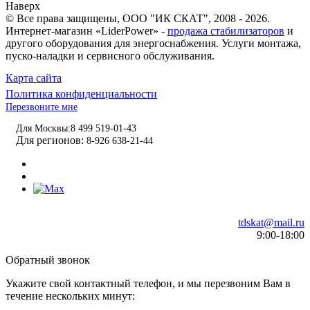
Наверх
© Все права защищены,
ООО "ИК СКАТ"
, 2008 - 2026.
Интернет-магазин «LiderPower» -
продажа стабилизаторов
и
другого оборудования для энергоснабжения. Услуги монтажа,
пуско-наладки и сервисного обслуживания.
Карта сайта
Политика конфиденциальности
Перезвоните мне
Для Москвы:
8 499 519-01-43
Для регионов:
8-926 638-21-44
tdskat@mail.ru
9:00-18:00
Обратный звонок
Укажите свой контактный телефон, и мы перезвоним Вам в
течение нескольких минут: