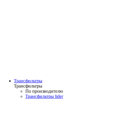
Трансфильтры
Трансфильтры
По производителю
Трансфильтры lider