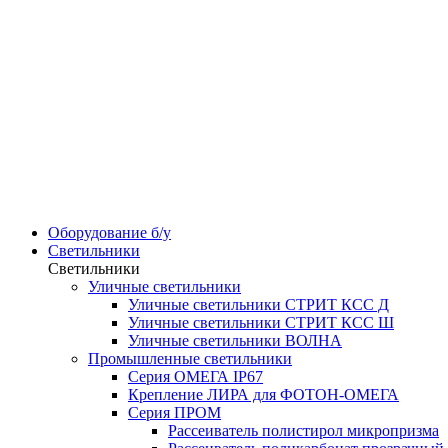
Оборудование б/у
Светильники
Светильники
Уличные светильники
Уличные светильники СТРИТ КСС Д
Уличные светильники СТРИТ КСС Ш
Уличные светильники ВОЛНА
Промышленные светильники
Серия ОМЕГА IP67
Крепление ЛИРА для ФОТОН-ОМЕГА
Серия ПРОМ
Рассеиватель полистирол микропризма