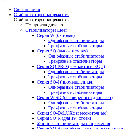
Светильники
Стабилизаторы напряжения
Стабилизаторы напряжения
По производителю
Стабилизаторы Lider
Cерия W (бытовая)
Однофазные стабилизаторы
Трехфазные стабилизаторы
Серия SQ (высокоточная)
Однофазные стабилизаторы
Трехфазные стабилизаторы
Cерия SQ-PRO (компактные SQ-I)
Однофазные стабилизаторы
Трехфазные стабилизаторы
Серия SQ-I (промышленная)
Однофазные стабилизаторы
Трехфазные стабилизаторы
Серия W-SD (расширенный диапазон)
Однофазные стабилизаторы
Трехфазные стабилизаторы
Серия SQ-DeLUXe (высокоточные)
Серия SQ-R (для 19" стоек)
Уличные стабилизаторы напряжения
Серия SQ-S (трехфазные в едином корпусе)