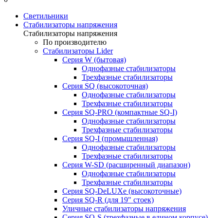
Светильники
Стабилизаторы напряжения
Стабилизаторы напряжения
По производителю
Стабилизаторы Lider
Cерия W (бытовая)
Однофазные стабилизаторы
Трехфазные стабилизаторы
Серия SQ (высокоточная)
Однофазные стабилизаторы
Трехфазные стабилизаторы
Cерия SQ-PRO (компактные SQ-I)
Однофазные стабилизаторы
Трехфазные стабилизаторы
Серия SQ-I (промышленная)
Однофазные стабилизаторы
Трехфазные стабилизаторы
Серия W-SD (расширенный диапазон)
Однофазные стабилизаторы
Трехфазные стабилизаторы
Серия SQ-DeLUXe (высокоточные)
Серия SQ-R (для 19" стоек)
Уличные стабилизаторы напряжения
Серия SQ-S (трехфазные в едином корпусе)