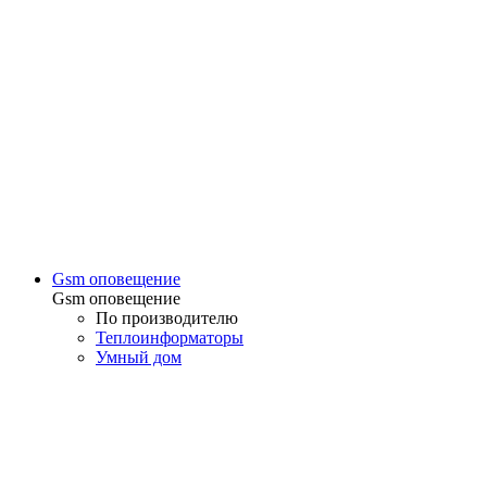
Gsm оповещение
Gsm оповещение
По производителю
Теплоинформаторы
Умный дом