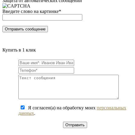
Защита от автоматических сообщений
Введите слово на картинке
*
Купить в 1 клик
Я согласен(а) на обработку моих
персональных
данных
.