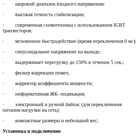
· широкий диапазон входного напряжения;
· высокая точность стабилизации;
· современная схемотехника с использованием IGBT
транзисторов;
· мгновенное быстродействие (время переключения 0 мс);
· синусоидальное напряжение на выходе;
· выдерживает перегрузку до 150% в течении 5 сек.;
· фильтр коррекции помех;
· корректор коэффициента мощности;
· информативная ЖК- индикация;
· электронный и ручной байпас (для переключения
питания нагрузки на сеть);
· компактные размеры и небольшой вес;
Установка и подключение