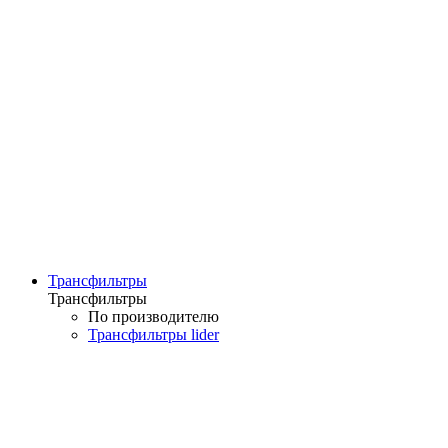
Трансфильтры
Трансфильтры
По производителю
Трансфильтры lider