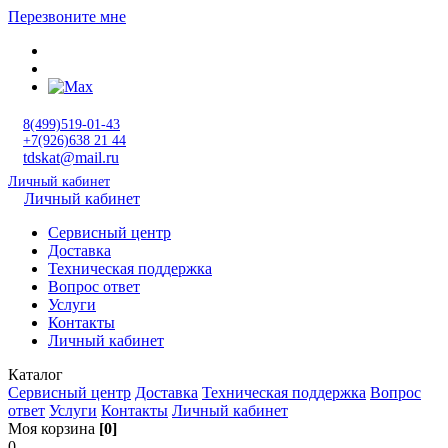
Перезвоните мне
8(499)519-01-43
+7(926)638 21 44
tdskat@mail.ru
Личный кабинет
Личный кабинет
Сервисный центр
Доставка
Техническая поддержка
Вопрос ответ
Услуги
Контакты
Личный кабинет
Каталог
Сервисный центр
Доставка
Техническая поддержка
Вопрос
ответ
Услуги
Контакты
Личный кабинет
Моя корзина
[0]
0