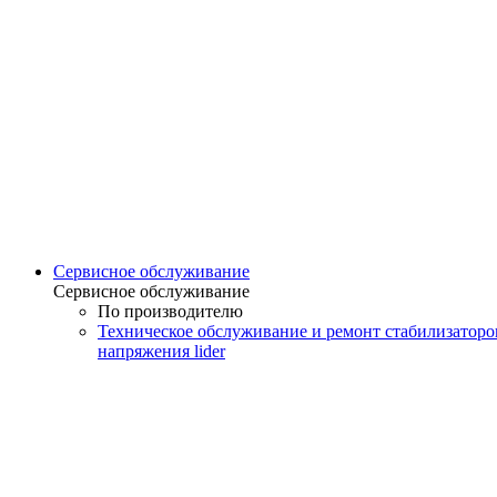
Сервисное обслуживание
Сервисное обслуживание
По производителю
Техническое обслуживание и ремонт стабилизаторо
напряжения lider