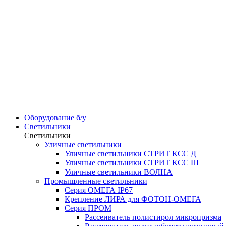
Оборудование б/у
Светильники
Светильники
Уличные светильники
Уличные светильники СТРИТ КСС Д
Уличные светильники СТРИТ КСС Ш
Уличные светильники ВОЛНА
Промышленные светильники
Серия ОМЕГА IP67
Крепление ЛИРА для ФОТОН-ОМЕГА
Серия ПРОМ
Рассеиватель полистирол микропризма