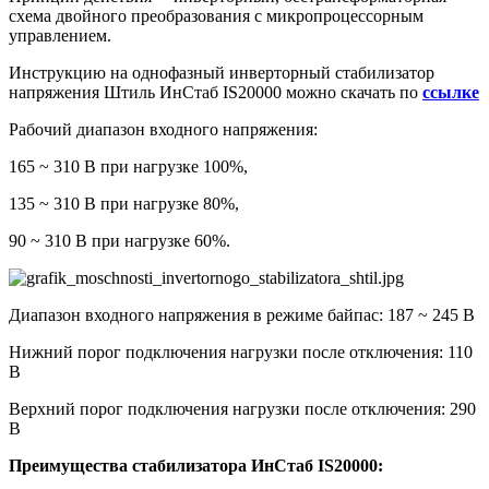
схема двойного преобразования с микропроцессорным
управлением.
Инструкцию на однофазный инверторный стабилизатор
напряжения Штиль ИнСтаб IS20000 можно скачать по
ссылке
Рабочий диапазон входного напряжения:
165 ~ 310 В при нагрузке 100%,
135 ~ 310 В при нагрузке 80%,
90 ~ 310 В при нагрузке 60%.
Диапазон входного напряжения в режиме байпас: 187 ~ 245 В
Нижний порог подключения нагрузки после отключения: 110
В
Верхний порог подключения нагрузки после отключения: 290
В
Преимущества стабилизатора ИнСтаб IS20000: