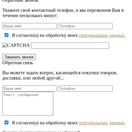
Обратный звонок
Укажите свой контактный телефон, и мы перезвоним Вам в
течение нескольких минут:
Я согласен(а) на обработку моих
персональных данных
.
Обратная связь
Вы можете задать вопрос, касающейся покупки товаров,
доставки, или любой другой...
Я согласен(а) на обработку моих
персональных данных
.