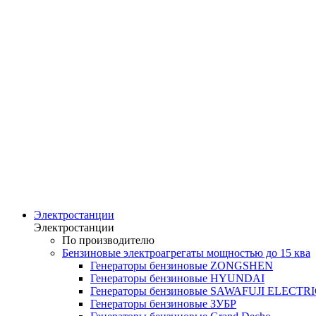
Электростанции
Электростанции
По производителю
Бензиновые электроагрегаты мощностью до 15 ква
Генераторы бензиновые ZONGSHEN
Генераторы бензиновые HYUNDAI
Генераторы бензиновые SAWAFUJI ELECTR
Генераторы бензиновые ЗУБР