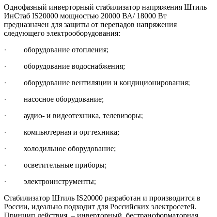
Однофазный инверторный стабилизатор напряжения Штиль
ИнСтаб IS20000 мощностью 20000 ВА/ 18000 Вт
предназначен для защиты от перепадов напряжения
следующего электрооборудования:
· оборудование отопления;
· оборудование водоснабжения;
· оборудование вентиляции и кондиционирования;
· насосное оборудование;
· аудио- и видеотехника, телевизоры;
· компьютерная и оргтехника;
· холодильное оборудование;
· осветительные приборы;
· электроинструменты;
Стабилизатор Штиль IS20000 разработан и производится в
России, идеально подходит для Российских электросетей.
Принцип действия – инверторный, бестрансформаторная