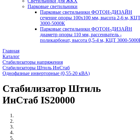
Светильники для ЖКХ
Парковые светильники
Парковые светильники ФОТОН-ДИЗАЙН
сечение опоры 100х100 мм, высота 2-6 м, КЦ
3000-5000К
Парковые светильники ФОТОН-ДИЗАЙН
диаметр опоры 110 мм, рассеиватель -
поликарбонат, высота 0,5-4 м, КЦТ 3000-5000
Главная
Каталог
Стабилизаторы напряжения
Стабилизаторы Штиль ИнСтаб
Однофазные инверторные (0,55-20 кВА)
Стабилизатор Штиль
ИнСтаб IS20000