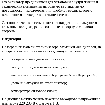
Стабилизатор предназначен для установки внутри жилых и
технических помещений на ровную вертикальную
поверхность – на саморезы или дюбель-гвозди, которые
вставляются в отверстия на задней стенке.
Для подключения в сеть и питания нагрузки используются
клеммные колодки, расположенные на корпусе с правой
стороны.
Индикация
На передней панели стабилизатора размещен ЖК дисплей, на
который выводятся значения следующих параметров:
· входное и выходное напряжение;
· мощность подключенной нагрузки;
· аварийные сообщения «Перегрузка!» и «Перегрев!»;
· уровень нагрузки на стабилизатор;
· температура силового блока;
На дисплее можно менять значение выходного напряжения в
диапазоне 220-230 В с шагом в 1 В.