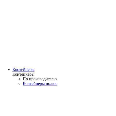
Контейнеры
Контейнеры
По производителю
Контейнеры полюс