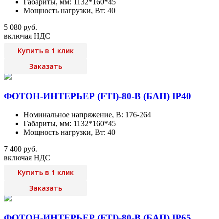
Габариты, мм: 1132*160*45
Мощность нагрузки, Вт: 40
5 080 руб.
включая НДС
Купить в 1 клик
Заказать
ФОТОН-ИНТЕРЬЕР (FTI)-80-В (БАП) IP40
Номинальное напряжение, В: 176-264
Габариты, мм: 1132*160*45
Мощность нагрузки, Вт: 40
7 400 руб.
включая НДС
Купить в 1 клик
Заказать
ФОТОН-ИНТЕРЬЕР (FTI)-80-В (БАП) IP65