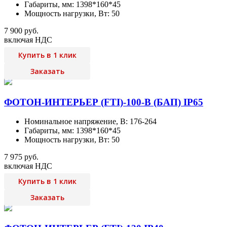
Габариты, мм: 1398*160*45
Мощность нагрузки, Вт: 50
7 900 руб.
включая НДС
Купить в 1 клик
Заказать
ФОТОН-ИНТЕРЬЕР (FTI)-100-В (БАП) IP65
Номинальное напряжение, В: 176-264
Габариты, мм: 1398*160*45
Мощность нагрузки, Вт: 50
7 975 руб.
включая НДС
Купить в 1 клик
Заказать