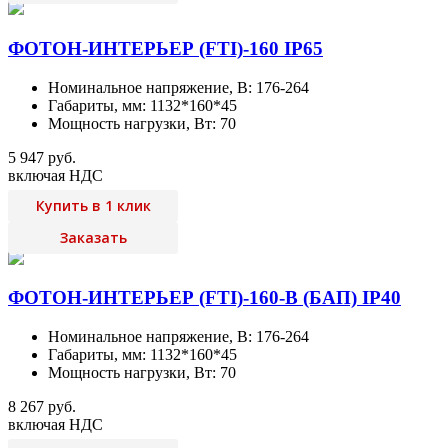
ФОТОН-ИНТЕРЬЕР (FTI)-160 IP65
Номинальное напряжение, В: 176-264
Габариты, мм: 1132*160*45
Мощность нагрузки, Вт: 70
5 947 руб.
включая НДС
Купить в 1 клик
Заказать
ФОТОН-ИНТЕРЬЕР (FTI)-160-В (БАП) IP40
Номинальное напряжение, В: 176-264
Габариты, мм: 1132*160*45
Мощность нагрузки, Вт: 70
8 267 руб.
включая НДС