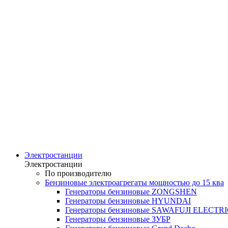
Электростанции
Электростанции
По производителю
Бензиновые электроагрегаты мощностью до 15 ква
Генераторы бензиновые ZONGSHEN
Генераторы бензиновые HYUNDAI
Генераторы бензиновые SAWAFUJI ELECTR
Генераторы бензиновые ЗУБР