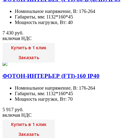
Номинальное напряжение, В: 176-264
Габариты, мм: 1132*160*45
Мощность нагрузки, Вт: 40
7 430 руб.
включая НДС
Купить в 1 клик
Заказать
ФОТОН-ИНТЕРЬЕР (FTI)-160 IP40
Номинальное напряжение, В: 176-264
Габариты, мм: 1132*160*45
Мощность нагрузки, Вт: 70
5 917 руб.
включая НДС
Купить в 1 клик
Заказать