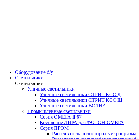
Оборудование б/у
Светильники
Светильники
Уличные светильники
Уличные светильники СТРИТ КСС Д
Уличные светильники СТРИТ КСС Ш
Уличные светильники ВОЛНА
Промышленные светильники
Серия ОМЕГА IP67
Крепление ЛИРА для ФОТОН-ОМЕГА
Серия ПРОМ
Рассеиватель полистирол микропризма