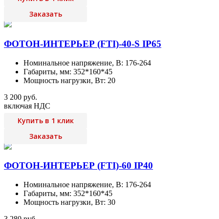
Заказать
ФОТОН-ИНТЕРЬЕР (FTI)-40-S IP65
Номинальное напряжение, В: 176-264
Габариты, мм: 352*160*45
Мощность нагрузки, Вт: 20
3 200 руб.
включая НДС
Купить в 1 клик
Заказать
ФОТОН-ИНТЕРЬЕР (FTI)-60 IP40
Номинальное напряжение, В: 176-264
Габариты, мм: 352*160*45
Мощность нагрузки, Вт: 30
3 280 руб.