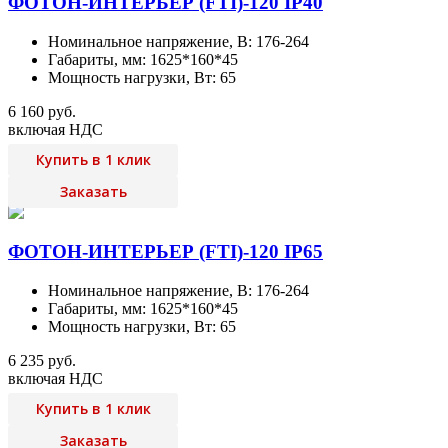
ФОТОН-ИНТЕРЬЕР (FTI)-120 IP40
Номинальное напряжение, В: 176-264
Габариты, мм: 1625*160*45
Мощность нагрузки, Вт: 65
6 160 руб.
включая НДС
Купить в 1 клик
Заказать
ФОТОН-ИНТЕРЬЕР (FTI)-120 IP65
Номинальное напряжение, В: 176-264
Габариты, мм: 1625*160*45
Мощность нагрузки, Вт: 65
6 235 руб.
включая НДС
Купить в 1 клик
Заказать