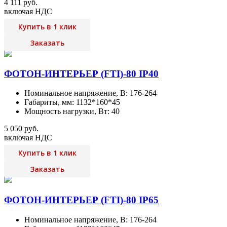
4 111 руб.
включая НДС
Купить в 1 клик
Заказать
ФОТОН-ИНТЕРЬЕР (FTI)-80 IP40
Номинальное напряжение, В: 176-264
Габариты, мм: 1132*160*45
Мощность нагрузки, Вт: 40
5 050 руб.
включая НДС
Купить в 1 клик
Заказать
ФОТОН-ИНТЕРЬЕР (FTI)-80 IP65
Номинальное напряжение, В: 176-264