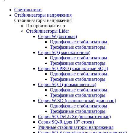
Светильники
Стабилизаторы напряжения
Стабилизаторы напряжения
По производителю
Стабилизаторы Lider
Cерия W (бытовая)
Однофазные стабилизаторы
Трехфазные стабилизаторы
Серия SQ (высокоточная)
Однофазные стабилизаторы
Трехфазные стабилизаторы
Cерия SQ-PRO (компактные SQ-I)
Однофазные стабилизаторы
Трехфазные стабилизаторы
Серия SQ-I (промышленная)
Однофазные стабилизаторы
Трехфазные стабилизаторы
Серия W-SD (расширенный диапазон)
Однофазные стабилизаторы
Трехфазные стабилизаторы
Серия SQ-DeLUXe (высокоточные)
Серия SQ-R (для 19" стоек)
Уличные стабилизаторы напряжения
Серия SQ-S (трехфазные в едином корпусе)