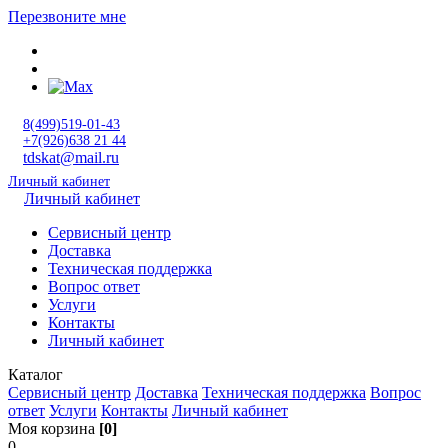
Перезвоните мне
8(499)519-01-43
+7(926)638 21 44
tdskat@mail.ru
Личный кабинет
Личный кабинет
Сервисный центр
Доставка
Техническая поддержка
Вопрос ответ
Услуги
Контакты
Личный кабинет
Каталог
Сервисный центр
Доставка
Техническая поддержка
Вопрос
ответ
Услуги
Контакты
Личный кабинет
Моя корзина
[0]
0