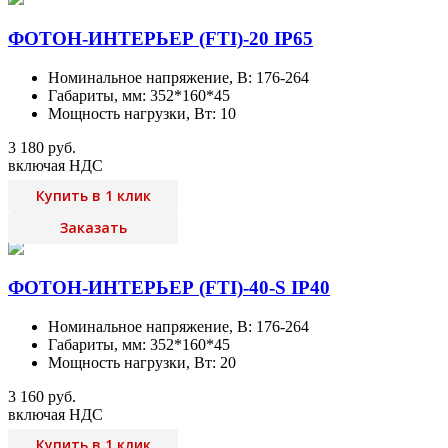
ФОТОН-ИНТЕРЬЕР (FTI)-20 IP65
Номинальное напряжение, В: 176-264
Габариты, мм: 352*160*45
Мощность нагрузки, Вт: 10
3 180 руб.
включая НДС
Купить в 1 клик
Заказать
ФОТОН-ИНТЕРЬЕР (FTI)-40-S IP40
Номинальное напряжение, В: 176-264
Габариты, мм: 352*160*45
Мощность нагрузки, Вт: 20
3 160 руб.
включая НДС
Купить в 1 клик