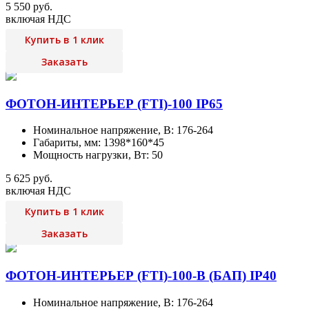
5 550 руб.
включая НДС
Купить в 1 клик
Заказать
ФОТОН-ИНТЕРЬЕР (FTI)-100 IP65
Номинальное напряжение, В: 176-264
Габариты, мм: 1398*160*45
Мощность нагрузки, Вт: 50
5 625 руб.
включая НДС
Купить в 1 клик
Заказать
ФОТОН-ИНТЕРЬЕР (FTI)-100-В (БАП) IP40
Номинальное напряжение, В: 176-264