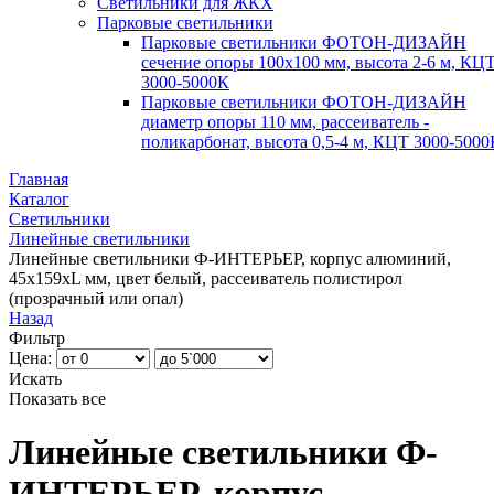
Светильники для ЖКХ
Парковые светильники
Парковые светильники ФОТОН-ДИЗАЙН
сечение опоры 100х100 мм, высота 2-6 м, КЦ
3000-5000К
Парковые светильники ФОТОН-ДИЗАЙН
диаметр опоры 110 мм, рассеиватель -
поликарбонат, высота 0,5-4 м, КЦТ 3000-5000
Главная
Каталог
Светильники
Линейные светильники
Линейные светильники Ф-ИНТЕРЬЕР, корпус алюминий,
45х159хL мм, цвет белый, рассеиватель полистирол
(прозрачный или опал)
Назад
Фильтр
Цена:
Искать
Показать все
Линейные светильники Ф-
ИНТЕРЬЕР, корпус