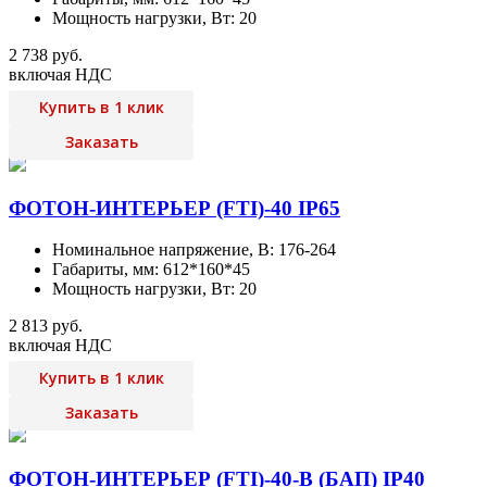
Мощность нагрузки, Вт: 20
2 738 руб.
включая НДС
Купить в 1 клик
Заказать
ФОТОН-ИНТЕРЬЕР (FTI)-40 IP65
Номинальное напряжение, В: 176-264
Габариты, мм: 612*160*45
Мощность нагрузки, Вт: 20
2 813 руб.
включая НДС
Купить в 1 клик
Заказать
ФОТОН-ИНТЕРЬЕР (FTI)-40-B (БАП) IP40