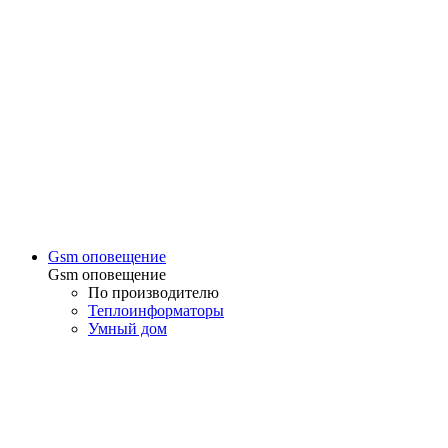
Gsm оповещение
Gsm оповещение
По производителю
Теплоинформаторы
Умный дом