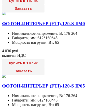
Купить в 1 клик
Заказать
ФОТОН-ИНТЕРЬЕР (FTI)-120-S IP40
Номинальное напряжение, В: 176-264
Габариты, мм: 612*160*45
Мощность нагрузки, Вт: 65
4 036 руб.
включая НДС
Купить в 1 клик
Заказать
ФОТОН-ИНТЕРЬЕР (FTI)-120-S IP65
Номинальное напряжение, В: 176-264
Габариты, мм: 612*160*45
Мощность нагрузки, Вт: 65