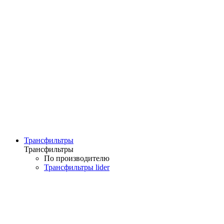
Трансфильтры
Трансфильтры
По производителю
Трансфильтры lider