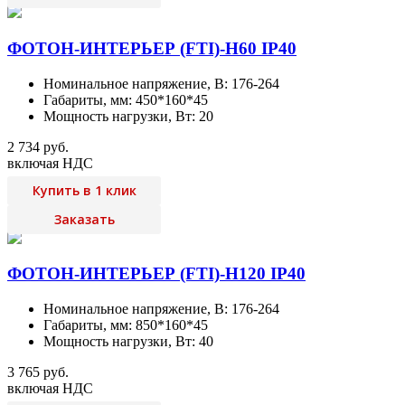
ФОТОН-ИНТЕРЬЕР (FTI)-Н60 IP40
Номинальное напряжение, В: 176-264
Габариты, мм: 450*160*45
Мощность нагрузки, Вт: 20
2 734 руб.
включая НДС
Купить в 1 клик
Заказать
ФОТОН-ИНТЕРЬЕР (FTI)-Н120 IP40
Номинальное напряжение, В: 176-264
Габариты, мм: 850*160*45
Мощность нагрузки, Вт: 40
3 765 руб.
включая НДС