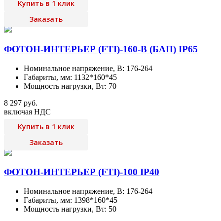
Купить в 1 клик
Заказать
ФОТОН-ИНТЕРЬЕР (FTI)-160-В (БАП) IP65
Номинальное напряжение, В: 176-264
Габариты, мм: 1132*160*45
Мощность нагрузки, Вт: 70
8 297 руб.
включая НДС
Купить в 1 клик
Заказать
ФОТОН-ИНТЕРЬЕР (FTI)-100 IP40
Номинальное напряжение, В: 176-264
Габариты, мм: 1398*160*45
Мощность нагрузки, Вт: 50