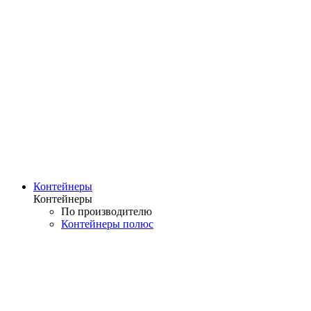
Контейнеры
Контейнеры
По производителю
Контейнеры полюс