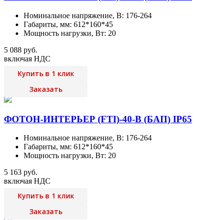
Номинальное напряжение, В: 176-264
Габариты, мм: 612*160*45
Мощность нагрузки, Вт: 20
5 088 руб.
включая НДС
Купить в 1 клик
Заказать
ФОТОН-ИНТЕРЬЕР (FTI)-40-B (БАП) IP65
Номинальное напряжение, В: 176-264
Габариты, мм: 612*160*45
Мощность нагрузки, Вт: 20
5 163 руб.
включая НДС
Купить в 1 клик
Заказать