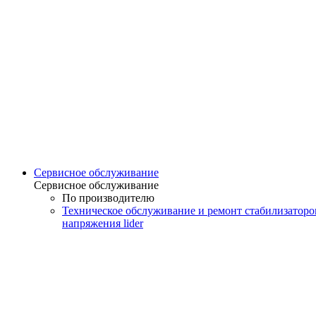
Сервисное обслуживание
Сервисное обслуживание
По производителю
Техническое обслуживание и ремонт стабилизаторо
напряжения lider