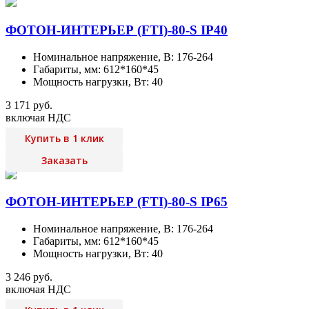
ФОТОН-ИНТЕРЬЕР (FTI)-80-S IP40
Номинальное напряжение, В: 176-264
Габариты, мм: 612*160*45
Мощность нагрузки, Вт: 40
3 171 руб.
включая НДС
Купить в 1 клик
Заказать
ФОТОН-ИНТЕРЬЕР (FTI)-80-S IP65
Номинальное напряжение, В: 176-264
Габариты, мм: 612*160*45
Мощность нагрузки, Вт: 40
3 246 руб.
включая НДС