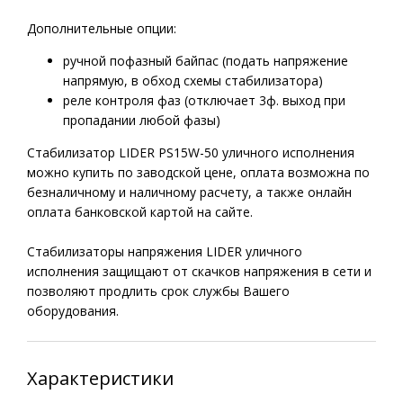
Дополнительные опции:
ручной пофазный байпас (подать напряжение
напрямую, в обход схемы стабилизатора)
реле контроля фаз (отключает 3ф. выход при
пропадании любой фазы)
Cтабилизатор LIDER PS15W-50 уличного исполнения
можно купить по заводской цене, оплата возможна по
безналичному и наличному расчету, а также онлайн
оплата банковской картой на сайте.
Стабилизаторы напряжения LIDER уличного
исполнения защищают от скачков напряжения в сети и
позволяют продлить срок службы Вашего
оборудования.
Характеристики