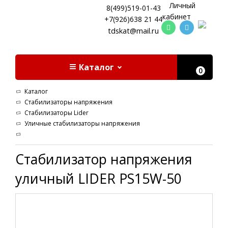
Личный
8(499)519-01-43
кабинет
+7(926)638 21 44
tdskat@mail.ru
Каталог
0
Каталог
Стабилизаторы напряжения
Стабилизаторы Lider
Уличные стабилизаторы напряжения
Стабилизатор напряжения
уличный LIDER PS15W-50