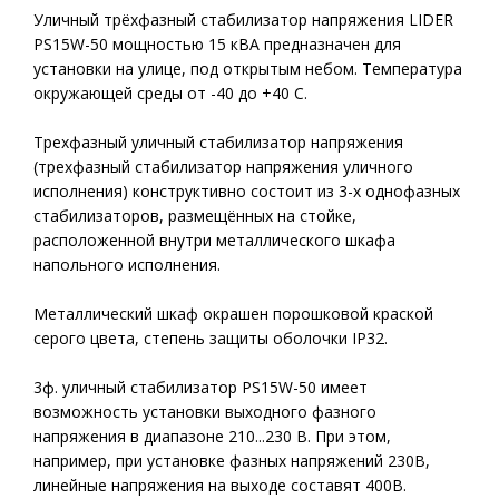
Уличный трёхфазный стабилизатор напряжения LIDER
PS15W-50 мощностью 15 кВА предназначен для
установки на улице, под открытым небом. Температура
окружающей среды от -40 до +40 С.
Трехфазный уличный стабилизатор напряжения
(трехфазный стабилизатор напряжения уличного
исполнения) конструктивно состоит из 3-х однофазных
стабилизаторов, размещённых на стойке,
расположенной внутри металлического шкафа
напольного исполнения.
Металлический шкаф окрашен порошковой краской
серого цвета, степень защиты оболочки IP32.
3ф. уличный стабилизатор PS15W-50 имеет
возможность установки выходного фазного
напряжения в диапазоне 210...230 В. При этом,
например, при установке фазных напряжений 230В,
линейные напряжения на выходе составят 400В.