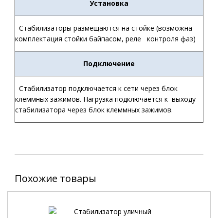
Установка
Стабилизаторы размещаются на стойке (возможна
комплектация стойки байпасом, реле контроля фаз)
Подключение
Стабилизатор подключается к сети через блок
клеммных зажимов. Нагрузка подключается к выходу
стабилизатора через блок клеммных зажимов.
Похожие товары