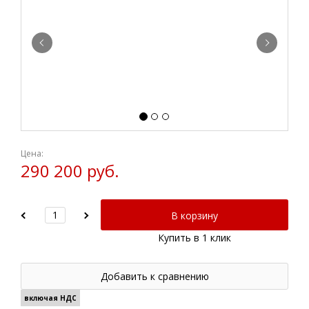
Цена:
290 200 руб.
В корзину
Купить в 1 клик
Добавить к сравнению
включая НДС