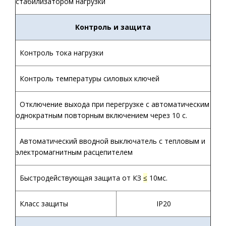
стабилизатором нагрузки
Контроль и защита
Контроль тока нагрузки
Контроль температуры силовых ключей
Отключение выхода при перегрузке с автоматическим
однократным повторным включением через 10 с.
Автоматический вводной выключатель с тепловым и
электромагнитным расцепителем
Быстродействующая защита от КЗ
≤
10мс.
Класс защиты
IP20