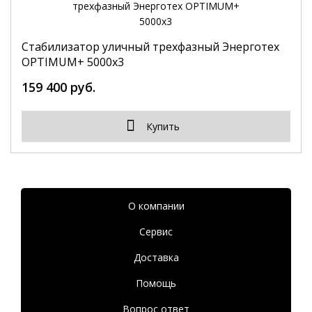
Стабилизатор уличный трехфазный Энерготех
OPTIMUM+ 5000х3
159 400 руб.
Купить
О компании
Сервис
Доставка
Помощь
Вопрос ответ