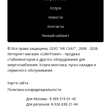
Услуги
Новости
Контакты
Личный кабинет
© Все права защищены,
ООО "ИК СКАТ"
, 2008 - 2026.
Интернет-магазин «LiderPower» -
продажа
стабилизаторов
и другого оборудования для
энергоснабжения. Услуги монтажа, пуско-наладки и
сервисного обслуживания.
Карта сайта
Политика конфиденциальности
Для Москвы:
8 499 519-01-43
Для регионов:
8-926 638-21-44