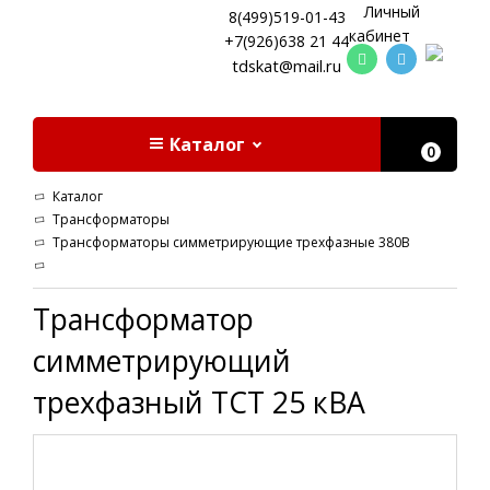
Личный
8(499)519-01-43
кабинет
+7(926)638 21 44
tdskat@mail.ru
Каталог
0
Каталог
Трансформаторы
Трансформаторы симметрирующие трехфазные 380В
Трансформатор
симметрирующий
трехфазный ТСТ 25 кВА