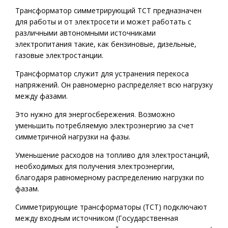
Трансформатор симметрирующий ТСТ предназначен
для работы и от электросети и может работать с
различными автономными источниками
электропитания такие, как бензиновые, дизельные,
газовые электростанции.
Трансформатор служит для устранения перекоса
напряжений. Он равномерно распределяет всю нагрузку
между фазами.
Это нужно для энергосбережения. Возможно
уменьшить потребляемую электроэнергию за счет
симметричной нагрузки на фазы.
Уменьшение расходов на топливо для электростанций,
необходимых для получения электроэнергии,
благодаря равномерному распределению нагрузки по
фазам.
Симметрирующие трансформаторы (ТСТ) подключают
между входным источником (Государственная