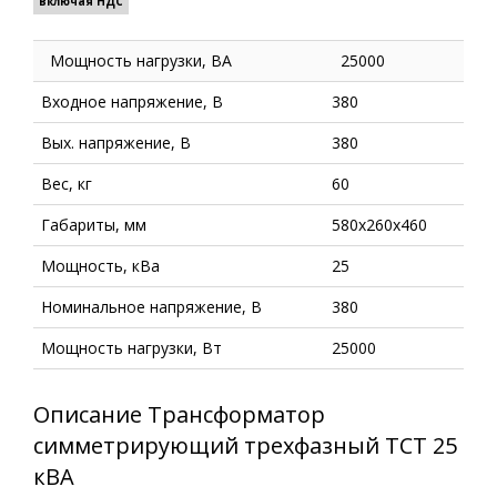
включая НДС
Мощность нагрузки, ВА
25000
Входное напряжение, В
380
Вых. напряжение, В
380
Вес, кг
60
Габариты, мм
580х260х460
Мощность, кВа
25
Номинальное напряжение, В
380
Мощность нагрузки, Вт
25000
Описание Трансформатор
симметрирующий трехфазный ТСТ 25
кВА