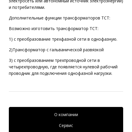
электросеть или автономный источник электроэнергии)
и потребителями.
Дополнительные функции трансформаторов ТСТ:
Возможно изготовить трансформатор ТСТ:
1) с преобразование трехфазной сети в однофазную.
2)Трансформатор с гальванической развязкой
3) с преобразованием трехпроводной сети в
четырехпроводную, где появляется нулевой рабочий
проводник для подключения однофазной нагрузки.
О компании
Сервис