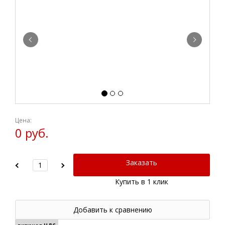
Цена:
0 руб.
Заказать
Купить в 1 клик
Добавить к сравнению