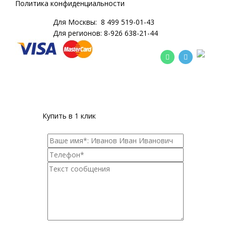
Политика конфиденциальности
Для Москвы:
8 499 519-01-43
Для регионов:
8-926 638-21-44
Купить в 1 клик