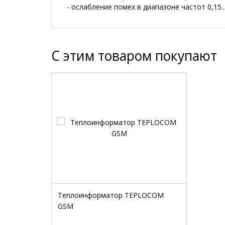
- ослабление помех в диапазоне частот 0,15...
C этим товаром покупают
Теплоинформатор TEPLOCOM
GSM