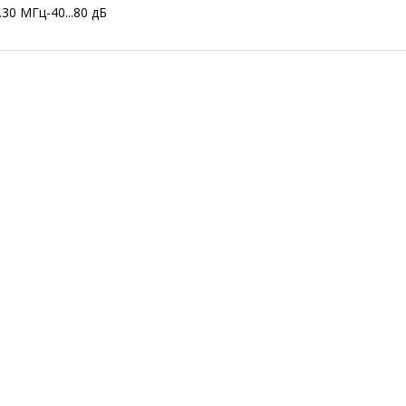
30 МГц-40...80 дБ