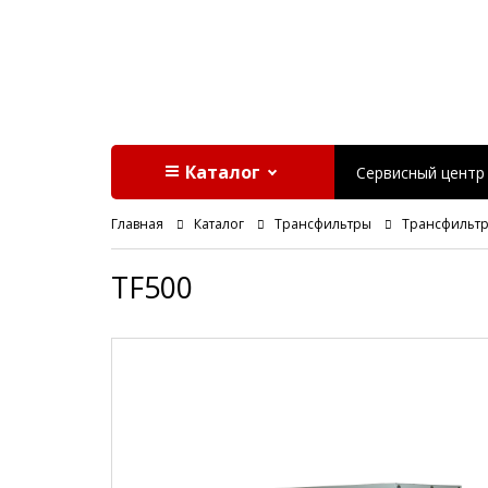
Каталог
Сервисный центр
Главная
Каталог
Трансфильтры
Трансфильтры
TF500