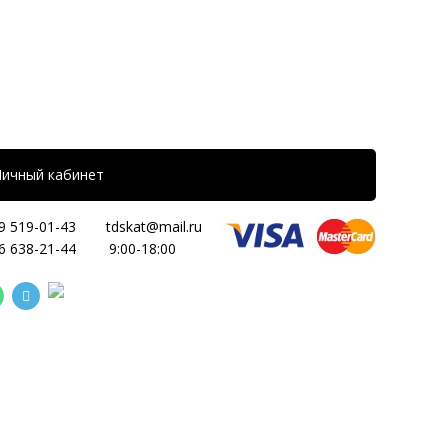
Личный кабинет
9 519-01-43
tdskat@mail.ru
6 638-21-44
9:00-18:00