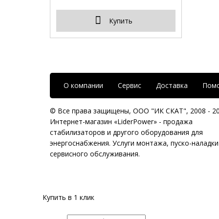
Купить
О компании
Сервис
Доставка
Пом
© Все права защищены,
ООО "ИК СКАТ"
, 2008 - 2
Интернет-магазин «LiderPower» -
продажа
стабилизаторов
и другого оборудования для
энергоснабжения. Услуги монтажа, пуско-наладки
сервисного обслуживания.
Купить в 1 клик