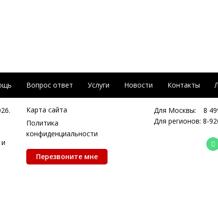
ощь
Вопрос ответ
Услуги
Новости
Контакты
Карта сайта
026.
Для Москвы:
8 49
Для регионов:
8-92
Политика
конфиденциальности
 и
Перезвоните мне