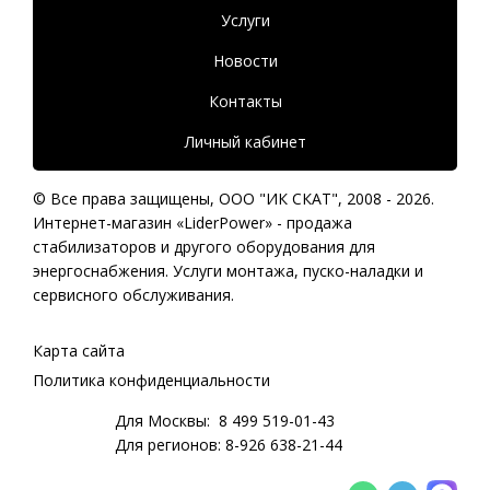
Услуги
Новости
Контакты
Личный кабинет
© Все права защищены,
ООО "ИК СКАТ"
, 2008 - 2026.
Интернет-магазин «LiderPower» -
продажа
стабилизаторов
и другого оборудования для
энергоснабжения. Услуги монтажа, пуско-наладки и
сервисного обслуживания.
Карта сайта
Политика конфиденциальности
Для Москвы:
8 499 519-01-43
Для регионов:
8-926 638-21-44