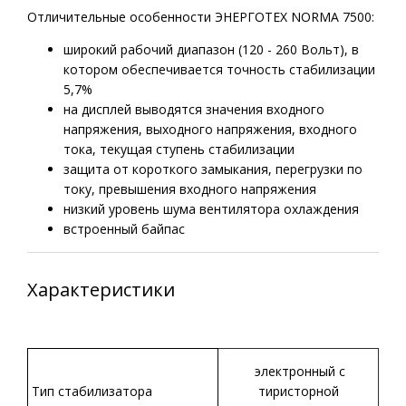
Отличительные особенности ЭНЕРГОТЕХ NORMA 7500:
широкий рабочий диапазон (120 - 260 Вольт), в
котором обеспечивается точность стабилизации
5,7%
на дисплей выводятся значения входного
напряжения, выходного напряжения, входного
тока, текущая ступень стабилизации
защита от короткого замыкания, перегрузки по
току, превышения входного напряжения
низкий уровень шума вентилятора охлаждения
встроенный байпас
Характеристики
электронный с
Тип стабилизатора
тиристорной