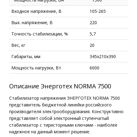
Входное напряжение, В
105-265
Вых. напряжение, В
220
Точность стабилизации, %
5,7
Вес, кг
20
Габариты, мм
345х210х390
Мощность нагрузки, Вт
6000
Описание Энерготех NORMA 7500
Стабилизатор напряжения ЭНЕРГОТЕХ NORMA 7500
представитель бюджетной линейки российского
производителя электрооборудования. Конструктивно
представляет собой электронный ступенчатый
стабилизатор с тиристорными ключами - наиболее
надежное на данный момент решение.