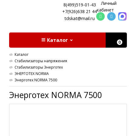
Личный
8(499)519-01-43
кабинет
+7(926)638 21 44
tdskat@mail.ru
Каталог
0
Каталог
Стабилизаторы напряжения
Стабилизаторы Энерготех
ЭНЕРГОТЕХ NORMA
Энерготех NORMA 7500
Энерготех NORMA 7500