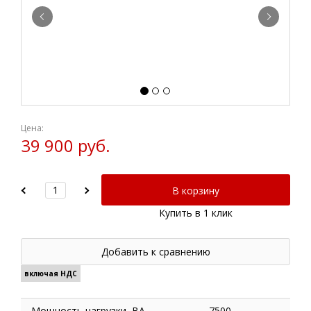
Цена:
39 900 руб.
В корзину
Купить в 1 клик
Добавить к сравнению
включая НДС
Мощность нагрузки, ВА
7500