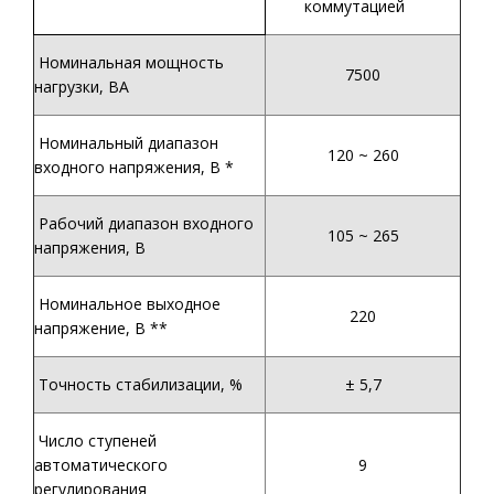
коммутацией
Номинальная мощность
7500
нагрузки, ВА
Номинальный диапазон
120 ~ 260
входного напряжения, В *
Рабочий диапазон входного
105 ~ 265
напряжения, В
Номинальное выходное
220
напряжение, В **
Точность стабилизации, %
± 5,7
Число ступеней
автоматического
9
регулирования