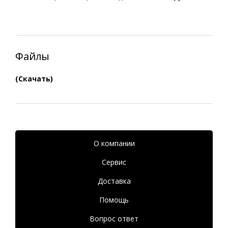
Файлы
(Скачать)
О компании
Сервис
Доставка
Помощь
Вопрос ответ