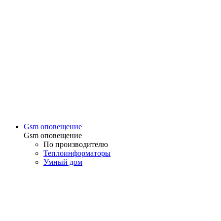
Gsm оповещение
Gsm оповещение
По производителю
Теплоинформаторы
Умный дом