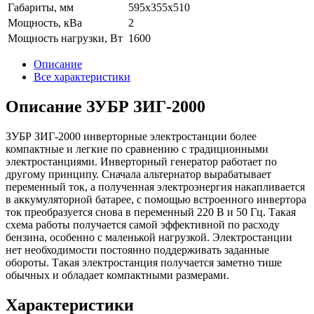
Габариты, мм
595х355х510
Мощность, кВа
2
Мощность нагрузки, Вт
1600
Описание
Все характеристики
Описание ЗУБР ЗИГ-2000
ЗУБР ЗИГ-2000 инверторные электростанции более
компактные и легкие по сравнению с традиционными
электростанциями. Инверторный генератор работает по
другому принципу. Сначала альтернатор вырабатывает
переменный ток, а полученная электроэнергия накапливается
в аккумуляторной батарее, с помощью встроенного инвертора
ток преобразуется снова в переменный 220 В и 50 Гц. Такая
схема работы получается самой эффективной по расходу
бензина, особенно с маленькой нагрузкой. Электростанции
нет необходимости постоянно поддерживать заданные
обороты. Такая электростанция получается заметно тише
обычных и обладает компактными размерами.
Характеристики