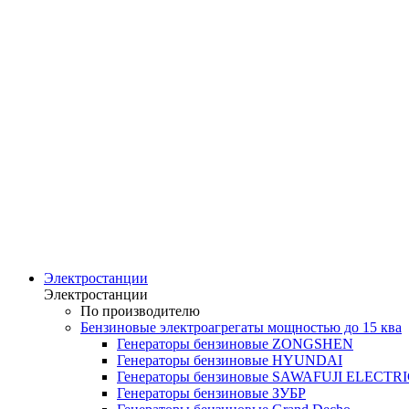
Электростанции
Электростанции
По производителю
Бензиновые электроагрегаты мощностью до 15 ква
Генераторы бензиновые ZONGSHEN
Генераторы бензиновые HYUNDAI
Генераторы бензиновые SAWAFUJI ELECTR
Генераторы бензиновые ЗУБР