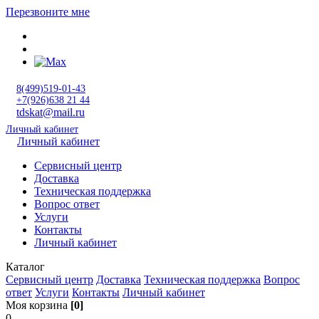
Перезвоните мне
8(499)519-01-43
+7(926)638 21 44
tdskat@mail.ru
Личный кабинет
Личный кабинет
Сервисный центр
Доставка
Техническая поддержка
Вопрос ответ
Услуги
Контакты
Личный кабинет
Каталог
Сервисный центр
Доставка
Техническая поддержка
Вопрос
ответ
Услуги
Контакты
Личный кабинет
Моя корзина
[0]
0