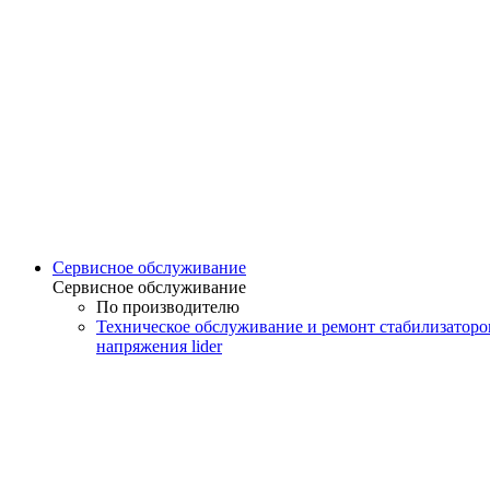
Сервисное обслуживание
Сервисное обслуживание
По производителю
Техническое обслуживание и ремонт стабилизаторо
напряжения lider