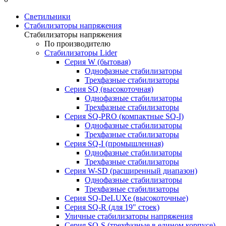
Светильники
Стабилизаторы напряжения
Стабилизаторы напряжения
По производителю
Стабилизаторы Lider
Cерия W (бытовая)
Однофазные стабилизаторы
Трехфазные стабилизаторы
Серия SQ (высокоточная)
Однофазные стабилизаторы
Трехфазные стабилизаторы
Cерия SQ-PRO (компактные SQ-I)
Однофазные стабилизаторы
Трехфазные стабилизаторы
Серия SQ-I (промышленная)
Однофазные стабилизаторы
Трехфазные стабилизаторы
Серия W-SD (расширенный диапазон)
Однофазные стабилизаторы
Трехфазные стабилизаторы
Серия SQ-DeLUXe (высокоточные)
Серия SQ-R (для 19" стоек)
Уличные стабилизаторы напряжения
Серия SQ-S (трехфазные в едином корпусе)