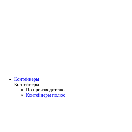
Контейнеры
Контейнеры
По производителю
Контейнеры полюс