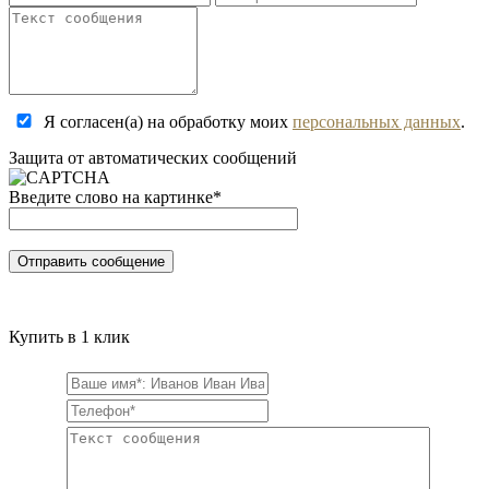
Я согласен(а) на обработку моих
персональных данных
.
Защита от автоматических сообщений
Введите слово на картинке
*
Купить в 1 клик