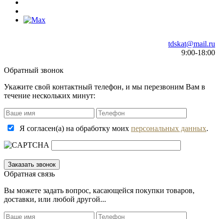
tdskat@mail.ru
9:00-18:00
Обратный звонок
Укажите свой контактный телефон, и мы перезвоним Вам в
течение нескольких минут:
Я согласен(а) на обработку моих
персональных данных
.
Обратная связь
Вы можете задать вопрос, касающейся покупки товаров,
доставки, или любой другой...