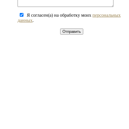
Я согласен(а) на обработку моих
персональных
данных
.