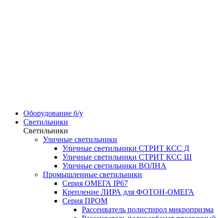
Оборудование б/у
Светильники
Светильники
Уличные светильники
Уличные светильники СТРИТ КСС Д
Уличные светильники СТРИТ КСС Ш
Уличные светильники ВОЛНА
Промышленные светильники
Серия ОМЕГА IP67
Крепление ЛИРА для ФОТОН-ОМЕГА
Серия ПРОМ
Рассеиватель полистирол микропризма