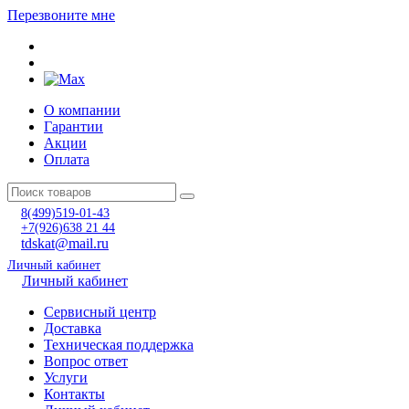
Перезвоните мне
О компании
Гарантии
Акции
Оплата
8(499)519-01-43
+7(926)638 21 44
tdskat@mail.ru
Личный кабинет
Личный кабинет
Сервисный центр
Доставка
Техническая поддержка
Вопрос ответ
Услуги
Контакты