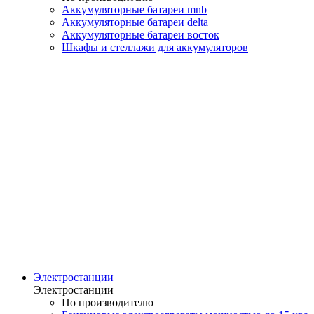
Аккумуляторные батареи mnb
Аккумуляторные батареи delta
Аккумуляторные батареи восток
Шкафы и стеллажи для аккумуляторов
Электростанции
Электростанции
По производителю