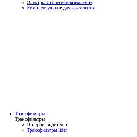
Электролитическое заземление
Комплектующие для заземления
Трансфильтры
Трансфильтры
По производителю
Трансфильтры lider