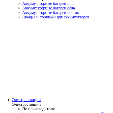
Аккумуляторные батареи mnb
Аккумуляторные батареи delta
Аккумуляторные батареи восток
Шкафы и стеллажи для аккумуляторов
Электростанции
Электростанции
По производителю