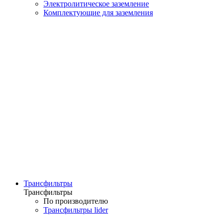
Электролитическое заземление
Комплектующие для заземления
Трансфильтры
Трансфильтры
По производителю
Трансфильтры lider