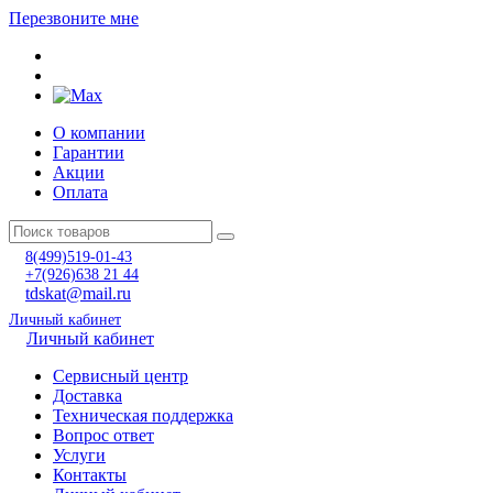
Перезвоните мне
О компании
Гарантии
Акции
Оплата
8(499)519-01-43
+7(926)638 21 44
tdskat@mail.ru
Личный кабинет
Личный кабинет
Сервисный центр
Доставка
Техническая поддержка
Вопрос ответ
Услуги
Контакты