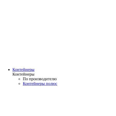
Контейнеры
Контейнеры
По производителю
Контейнеры полюс