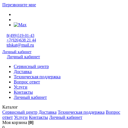
Перезвоните мне
8(499)519-01-43
+7(926)638 21 44
tdskat@mail.ru
Личный кабинет
Личный кабинет
Сервисный центр
Доставка
Техническая поддержка
Вопрос ответ
Услуги
Контакты
Личный кабинет
Каталог
Сервисный центр
Доставка
Техническая поддержка
Вопрос
ответ
Услуги
Контакты
Личный кабинет
Моя корзина
[0]
0