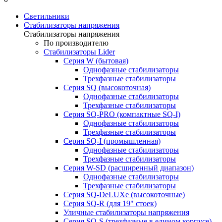
Светильники
Стабилизаторы напряжения
Стабилизаторы напряжения
По производителю
Стабилизаторы Lider
Cерия W (бытовая)
Однофазные стабилизаторы
Трехфазные стабилизаторы
Серия SQ (высокоточная)
Однофазные стабилизаторы
Трехфазные стабилизаторы
Cерия SQ-PRO (компактные SQ-I)
Однофазные стабилизаторы
Трехфазные стабилизаторы
Серия SQ-I (промышленная)
Однофазные стабилизаторы
Трехфазные стабилизаторы
Серия W-SD (расширенный диапазон)
Однофазные стабилизаторы
Трехфазные стабилизаторы
Серия SQ-DeLUXe (высокоточные)
Серия SQ-R (для 19" стоек)
Уличные стабилизаторы напряжения
Серия SQ-S (трехфазные в едином корпусе)