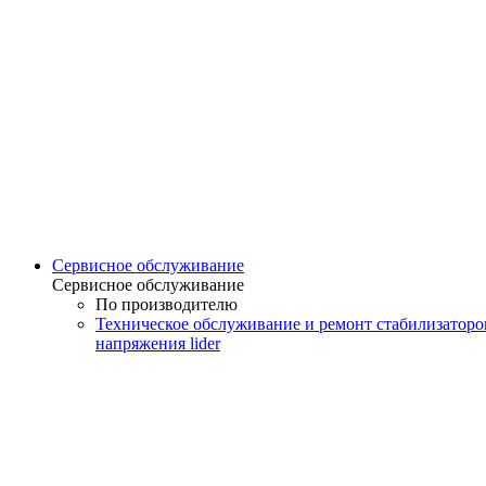
Сервисное обслуживание
Сервисное обслуживание
По производителю
Техническое обслуживание и ремонт стабилизаторо
напряжения lider