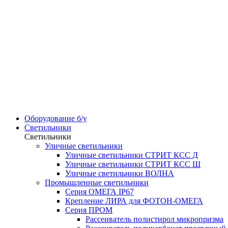
Оборудование б/у
Светильники
Светильники
Уличные светильники
Уличные светильники СТРИТ КСС Д
Уличные светильники СТРИТ КСС Ш
Уличные светильники ВОЛНА
Промышленные светильники
Серия ОМЕГА IP67
Крепление ЛИРА для ФОТОН-ОМЕГА
Серия ПРОМ
Рассеиватель полистирол микропризма