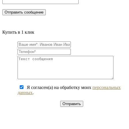
Купить в 1 клик
Я согласен(а) на обработку моих
персональных
данных
.