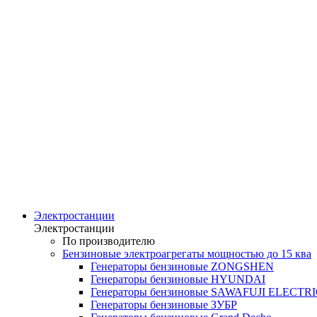
Электростанции
Электростанции
По производителю
Бензиновые электроагрегаты мощностью до 15 ква
Генераторы бензиновые ZONGSHEN
Генераторы бензиновые HYUNDAI
Генераторы бензиновые SAWAFUJI ELECTR
Генераторы бензиновые ЗУБР