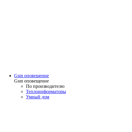
Gsm оповещение
Gsm оповещение
По производителю
Теплоинформаторы
Умный дом