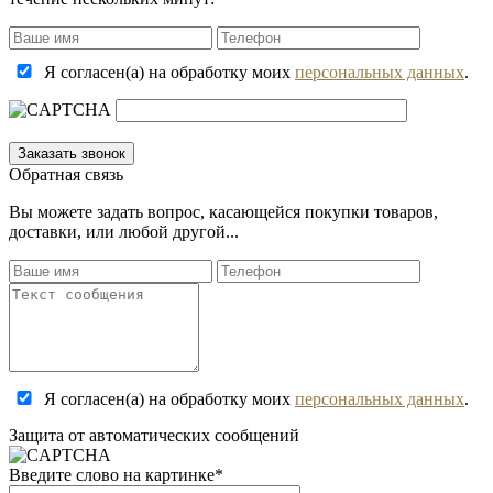
Я согласен(а) на обработку моих
персональных данных
.
Обратная связь
Вы можете задать вопрос, касающейся покупки товаров,
доставки, или любой другой...
Я согласен(а) на обработку моих
персональных данных
.
Защита от автоматических сообщений
Введите слово на картинке
*