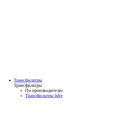
Трансфильтры
Трансфильтры
По производителю
Трансфильтры lider